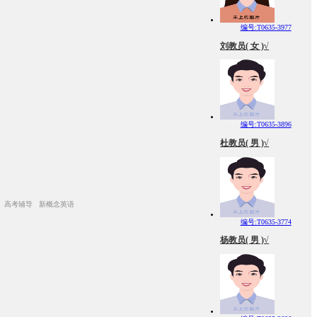
编号:T0635-3977
刘教员( 女 )√
编号:T0635-3896
杜教员( 男 )√
学 高考辅导 新概念英语
编号:T0635-3774
杨教员( 男 )√