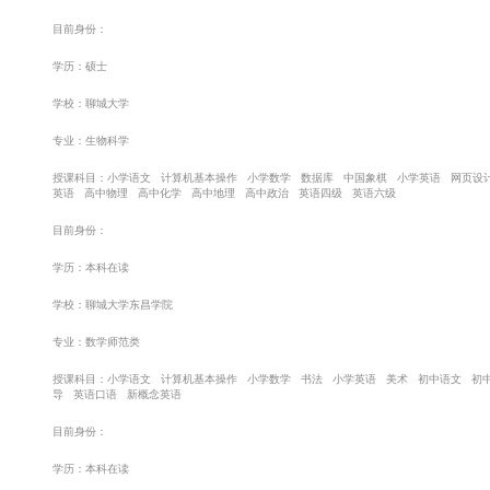
目前身份：
学历：硕士
学校：聊城大学
专业：生物科学
授课科目：小学语文 计算机基本操作 小学数学 数据库 中国象棋 小学英语 网页设
英语 高中物理 高中化学 高中地理 高中政治 英语四级 英语六级
目前身份：
学历：本科在读
学校：聊城大学东昌学院
专业：数学师范类
授课科目：小学语文 计算机基本操作 小学数学 书法 小学英语 美术 初中语文 初
导 英语口语 新概念英语
目前身份：
学历：本科在读