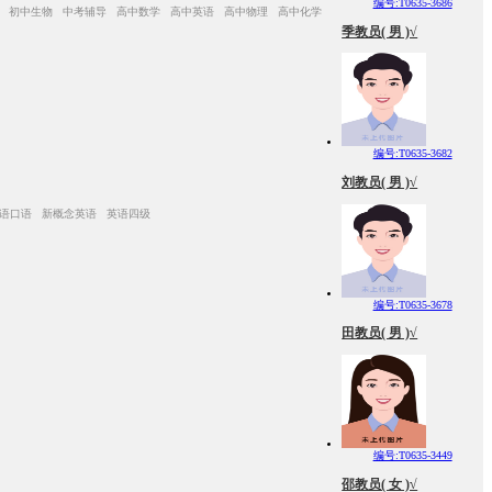
编号:T0635-3686
级 初中生物 中考辅导 高中数学 高中英语 高中物理 高中化学
季教员( 男 )√
编号:T0635-3682
刘教员( 男 )√
英语口语 新概念英语 英语四级
编号:T0635-3678
田教员( 男 )√
编号:T0635-3449
邵教员( 女 )√