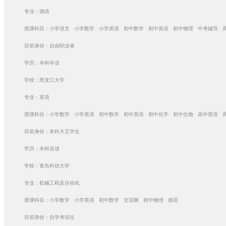
专业：德语
授课科目：小学语文 小学数学 小学英语 初中数学 初中英语 初中物理 中考辅导 
目前身份：自由职业者
学历：本科毕业
学校：黑龙江大学
专业：英语
授课科目：小学数学 小学英语 初中数学 初中英语 初中化学 初中生物 高中英语 
目前身份：本科大五学生
学历：本科在读
学校：青岛科技大学
专业：机械工程及自动化
授课科目：小学数学 小学英语 初中数学 交谊舞 初中物理 德语
目前身份：自学考试生