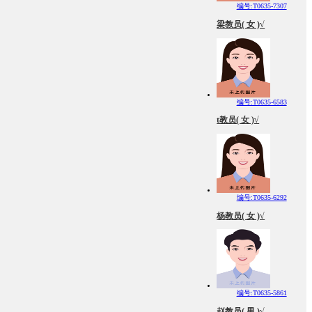
编号:T0635-7307
梁教员( 女 )√
编号:T0635-6583
t教员( 女 )√
编号:T0635-6292
杨教员( 女 )√
编号:T0635-5861
赵教员( 男 )√